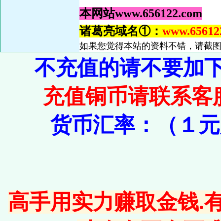
本网站www.656122.com
诸葛亮域名①：
www.65
如果您觉得本站的资料不错，请截图
不充值的请不要加
充值铜币请联系客
货币汇率：（１元
高手用实力赚取金钱.