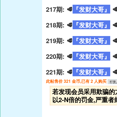
217期: 🥩
『发财大哥』

218期: 🥩
『发财大哥』

219期: 🥩
『发财大哥』

220期: 🥩
『发财大哥』

221期: 🥩
『发财大哥』

此帖售价 321 金币,已有 2 人购买
若发现会员采用欺骗的
以2-N倍的罚金,严重者封