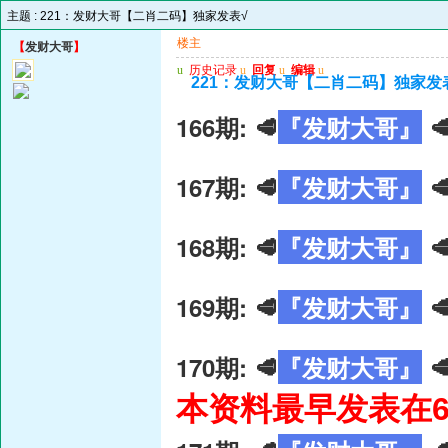
主题 :
221：发财大哥【二肖二码】独家发表√
楼主
【
发财大哥
】
u
历史记录
u
回复
u
编辑
u
221：发财大哥【二肖二码】独家发
166期: 🥩
『发财大哥』

167期: 🥩
『发财大哥』

168期: 🥩
『发财大哥』

169期: 🥩
『发财大哥』

170期: 🥩
『发财大哥』

本资料最早发表在656