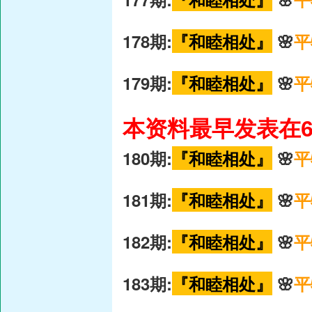
178期:
『和睦相处』
🌸
平
179期:
『和睦相处』
🌸
平
本资料最早发表在656
180期:
『和睦相处』
🌸
平
181期:
『和睦相处』
🌸
平
182期:
『和睦相处』
🌸
平
183期:
『和睦相处』
🌸
平