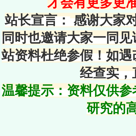
才会有更多更
站长宣言：
感谢大家对
同时也邀请大家一同见
站资料杜绝参假！如遇
经查实，
温馨提示：资料仅供参
研究的