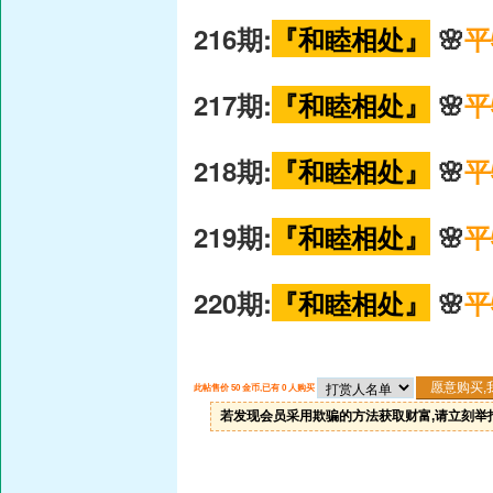
216期:
『和睦相处』
🌸
平
217期:
『和睦相处』
🌸
平
218期:
『和睦相处』
🌸
平
219期:
『和睦相处』
🌸
平
220期:
『和睦相处』
🌸
平
此帖售价 50 金币,已有 0 人购买
若发现会员采用欺骗的方法获取财富,请立刻举报,