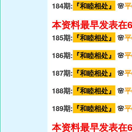
184期:
『和睦相处』
🌸
平
本资料最早发表在656
185期:
『和睦相处』
🌸
平
186期:
『和睦相处』
🌸
平
187期:
『和睦相处』
🌸
平
188期:
『和睦相处』
🌸
平
189期:
『和睦相处』
🌸
平
本资料最早发表在656