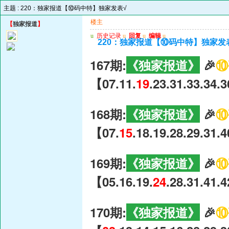
主题 :
220：独家报道【⑩码中特】独家发表√
楼主
【
独家报道
】
u
历史记录
u
回复
u
编辑
u
220：独家报道【⑩码中特】独家发
167期:
《独家报道》
🎉
⑩
【07.11.
19
.23.31.33.34.
168期:
《独家报道》
🎉
⑩
【07.
15
.18.19.28.29.31.
169期:
《独家报道》
🎉
⑩
【05.16.19.
24
.28.31.41.
170期:
《独家报道》
🎉
⑩