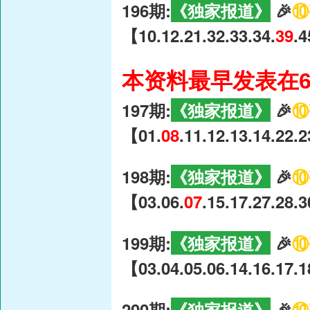
196期:
《独家报道》
🎉
⑩
【10.12.21.32.33.34.
39
.
本资料最早发表在656
197期:
《独家报道》
🎉
⑩
【01.
08
.11.12.13.14.22.
198期:
《独家报道》
🎉
⑩
【03.06.
07
.15.17.27.28.
199期:
《独家报道》
🎉
⑩
【03.04.05.06.14.16.17.
200期:
《独家报道》
🎉
⑩