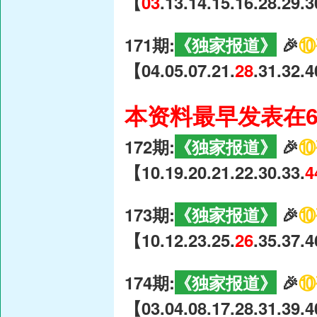
【
03
.13.14.15.16.28.29.
171期:
《独家报道》
🎉
⑩
【04.05.07.21.
28
.31.32.
本资料最早发表在656
172期:
《独家报道》
🎉
⑩
【10.19.20.21.22.30.33.
4
173期:
《独家报道》
🎉
⑩
【10.12.23.25.
26
.35.37.
174期:
《独家报道》
🎉
⑩
【03.04.08.17.28.31.39.