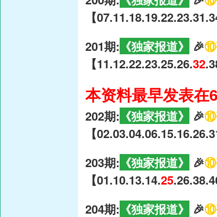
【07.11.18.19.22.23.31.3
201期:
《独家报道》
🎉
⑩
【11.12.22.23.25.26.
32
.
本资料最早发表在656
202期:
《独家报道》
🎉
⑩
【02.03.04.06.15.16.26.3
203期:
《独家报道》
🎉
⑩
【01.10.13.14.
25
.26.38.
204期:
《独家报道》
🎉
⑩