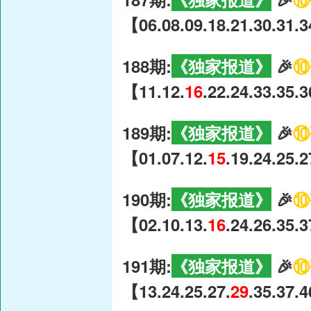
【06.08.09.18.21.30.31.
188期:
《独家报道》
🎉
⑩
【11.12.
16
.22.24.33.35.
189期:
《独家报道》
🎉
⑩
【01.07.12.
15
.19.24.25.
190期:
《独家报道》
🎉
⑩
【02.10.13.
16
.24.26.35.
191期:
《独家报道》
🎉
⑩
【13.24.25.27.
29
.35.37.