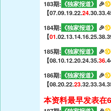
183期:
《独家报道》
🎉
⑩
【07.09.19.22.
24
.30.33.
184期:
《独家报道》
🎉
⑩
【
01
.02.13.14.16.25.38.
185期:
《独家报道》
🎉
⑩
【08.10.12.20.24.35.
36
.
186期:
《独家报道》
🎉
⑩
【08.20.22.
23
.32.33.34.
本资料最早发表在656
187期:
《独家报道》
🎉
⑩