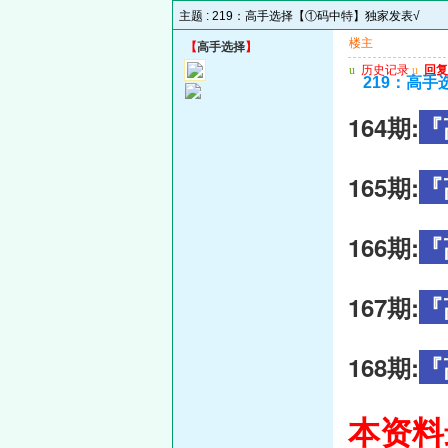
主题 :
219：高手选择【①码中特】独家发表√
楼主
【
高手选择
】
u
历史记录
u
回复
219：高
164期:
『
165期:
『
166期:
『
167期:
『
168期:
『
本资料最