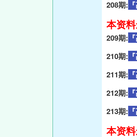
208期:
『
本资料最
209期:
『
210期:
『
211期:
『
212期:
『
213期:
『
本资料最