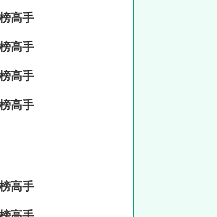
榜高手
榜高手
榜高手
榜高手
榜高手
榜高手