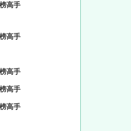
榜高手
榜高手
榜高手
榜高手
榜高手