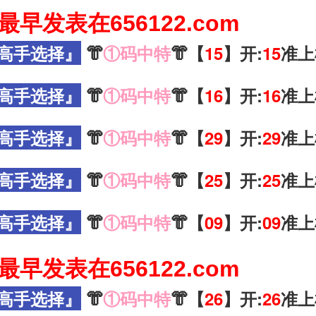
早发表在656122.com
高手选择』
👘
①码中特
👘【
15
】开:
15
准上
高手选择』
👘
①码中特
👘【
16
】开:
16
准上
高手选择』
👘
①码中特
👘【
29
】开:
29
准上
高手选择』
👘
①码中特
👘【
25
】开:
25
准上
高手选择』
👘
①码中特
👘【
09
】开:
09
准上
早发表在656122.com
高手选择』
👘
①码中特
👘【
26
】开:
26
准上