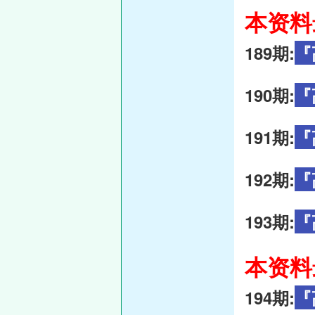
本资料最
189期:
『
190期:
『
191期:
『
192期:
『
193期:
『
本资料最
194期:
『