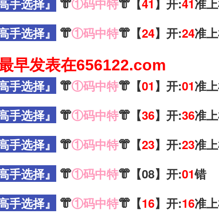
高手选择』
👘
①码中特
👘【
41
】开:
41
准上
高手选择』
👘
①码中特
👘【
24
】开:
24
准上
早发表在656122.com
高手选择』
👘
①码中特
👘【
01
】开:
01
准上
高手选择』
👘
①码中特
👘【
36
】开:
36
准上
高手选择』
👘
①码中特
👘【
23
】开:
23
准上
高手选择』
👘
①码中特
👘【08】开:
01
错
高手选择』
👘
①码中特
👘【
16
】开:
16
准上