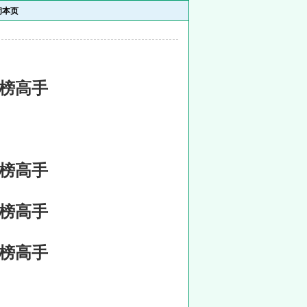
闭本页
榜高手
榜高手
榜高手
榜高手