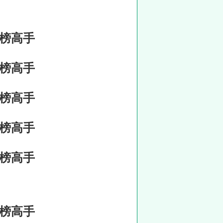
榜高手
榜高手
榜高手
榜高手
榜高手
榜高手