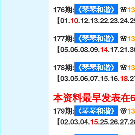
176期:
《琴琴和谐》
🌸
1
【01.
10
.12.13.22.23.24.
177期:
《琴琴和谐》
🌸
1
【05.06.08.09.
14
.17.21.
178期:
《琴琴和谐》
🌸
1
【03.05.06.07.15.16.
18
.2
本资料最早发表在656
179期:
《琴琴和谐》
🌸
1
【02.03.04.
15
.25.26.27.