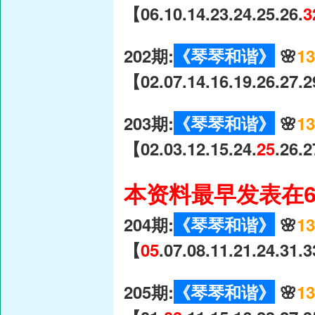
【06.10.14.23.24.25.26.
3
202期:
《琴琴和谐》
🌸
1
【02.07.14.16.19.26.27.2
203期:
《琴琴和谐》
🌸
1
【02.03.12.15.24.
25
.26.
本资料最早发表在656
204期:
《琴琴和谐》
🌸
1
【
05
.07.08.11.21.24.31.
205期:
《琴琴和谐》
🌸
1