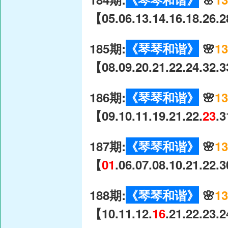
【05.06.13.14.16.18.26.2
185期:
《琴琴和谐》
🌸
1
【08.09.20.21.22.24.32.3
186期:
《琴琴和谐》
🌸
1
【09.10.11.19.21.22.
23
.3
187期:
《琴琴和谐》
🌸
1
【
01
.06.07.08.10.21.22.
188期:
《琴琴和谐》
🌸
1
【10.11.12.
16
.21.22.23.