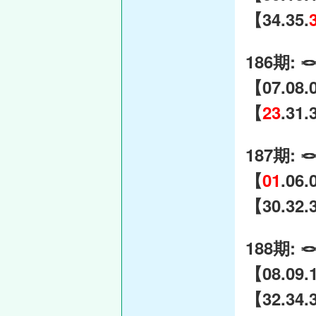
【34.35.
186期: 
【07.08.0
【
23
.31.
187期: 
【
01
.06.
【30.32.3
188期: 
【08.09.1
【32.34.3