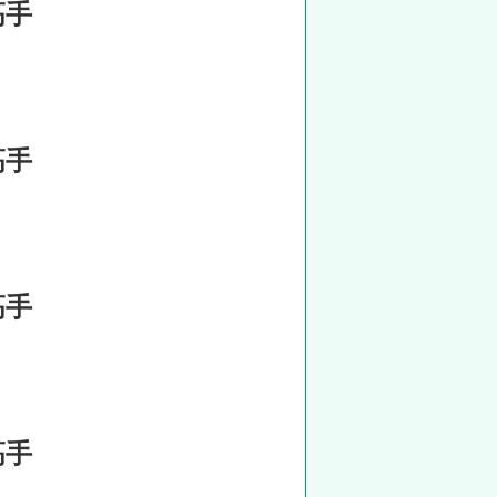
高手
高手
高手
高手