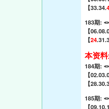
【33.34.
183期: 
【06.08.0
【
24
.31.
本资料最
184期: 
【02.03.0
【28.30.3
185期: 
【09.10.1