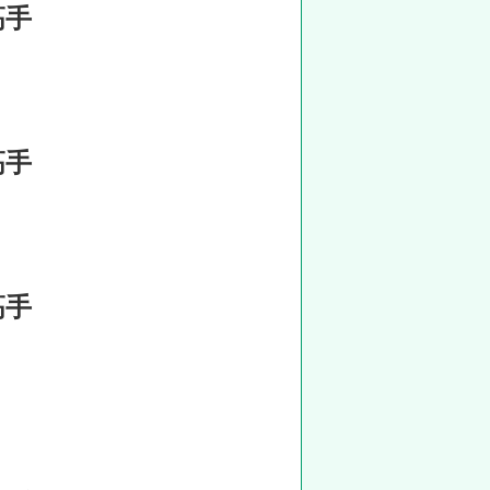
高手
高手
高手