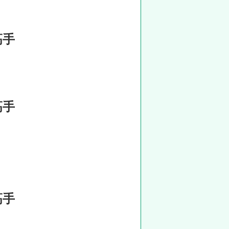
高手
高手
高手