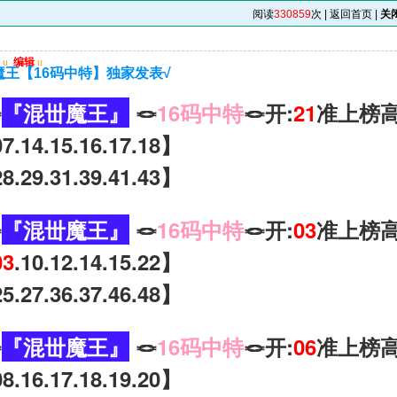
阅读
330859
次 |
返回首页
|
关
u
编辑
u
魔王【16码中特】独家发表√

『混丗魔王』
🪢
16码中特
🪢开:
21
准上榜
7.14.15.16.17.18】
28.29.31.39.41.43】

『混丗魔王』
🪢
16码中特
🪢开:
03
准上榜
03
.10.12.14.15.22】
5.27.36.37.46.48】

『混丗魔王』
🪢
16码中特
🪢开:
06
准上榜
08.16.17.18.19.20】