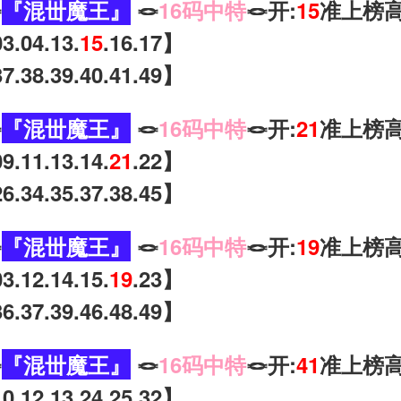

『混丗魔王』
🪢
16码中特
🪢开:
15
准上榜
3.04.13.
15
.16.17】
7.38.39.40.41.49】

『混丗魔王』
🪢
16码中特
🪢开:
21
准上榜
9.11.13.14.
21
.22】
6.34.35.37.38.45】

『混丗魔王』
🪢
16码中特
🪢开:
19
准上榜
3.12.14.15.
19
.23】
6.37.39.46.48.49】

『混丗魔王』
🪢
16码中特
🪢开:
41
准上榜
0.12.13.24.25.32】