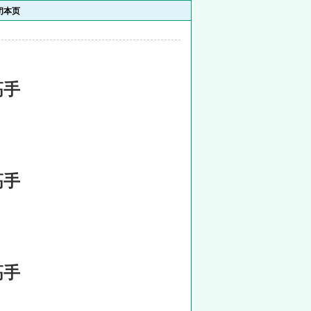
闭本页
高手
高手
高手