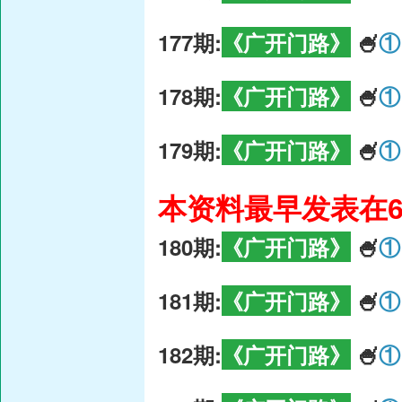
177期:
《广开门路》
🍧
①
178期:
《广开门路》
🍧
①
179期:
《广开门路》
🍧
①
本资料最早发表在656
180期:
《广开门路》
🍧
①
181期:
《广开门路》
🍧
①
182期:
《广开门路》
🍧
①