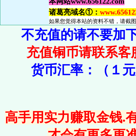
本网站www.656122.com
诸葛亮域名①：
www.65
如果您觉得本站的资料不错，请截图
不充值的请不要加
充值铜币请联系客
货币汇率：（１元
高手用实力赚取金钱.
才会有更多更