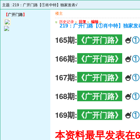
主题 :
219：广开门路【①肖中特】独家发表√
楼主
【
广开门路
】
u
历史记录
u
回复
u
编辑
u
219：广开门路【①肖中特】独家发
165期:
《广开门路》
🍧
①
166期:
《广开门路》
🍧
①
167期:
《广开门路》
🍧
①
168期:
《广开门路》
🍧
①
169期:
《广开门路》
🍧
①
本资料最早发表在656