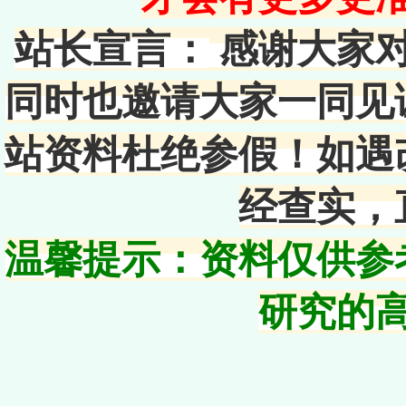
站长宣言：
感谢大家对
同时也邀请大家一同见
站资料杜绝参假！如遇
经查实，
温馨提示：资料仅供参
研究的